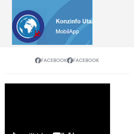
FACEBOOK
FACEBOOK