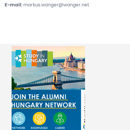
E-mail:
markus.wanger@wanger.net