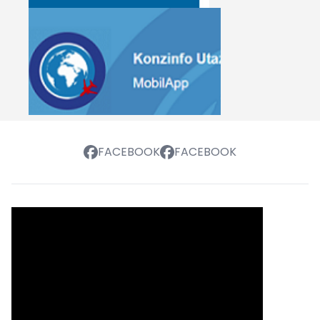
FACEBOOK
FACEBOOK