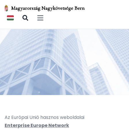
Magyarország Nagykövetsége Bern
Open main menu
Az Európai Unió hasznos weboldalai
Enterprise Europe Network