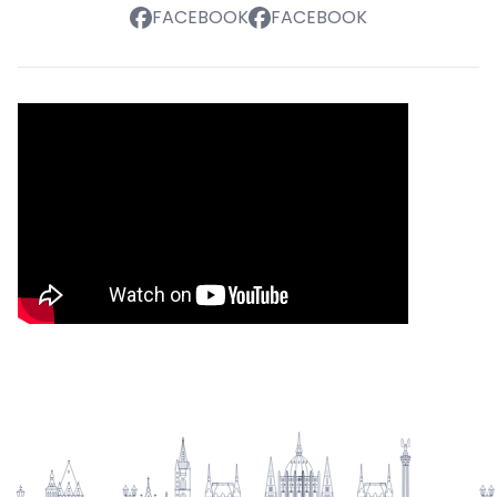
FACEBOOK
FACEBOOK