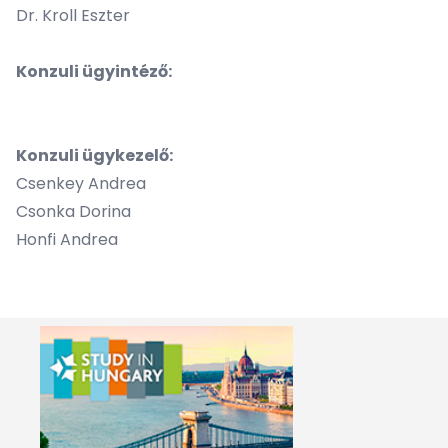
Dr. Kroll Eszter
Konzuli ügyintéző:
Konzuli ügykezelő:
Csenkey Andrea
Csonka Dorina
Honfi Andrea