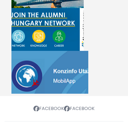
FACEBOOK
FACEBOOK