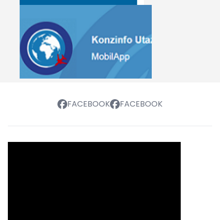
FACEBOOK
FACEBOOK