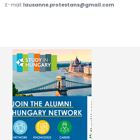
E-mail:
lausanne.protestans@gmail.com