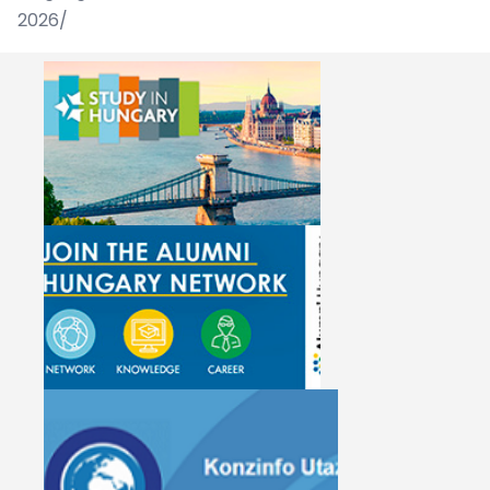
2026/