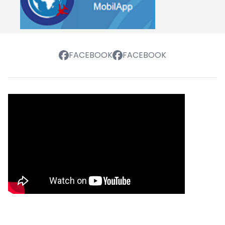
FACEBOOK
FACEBOOK