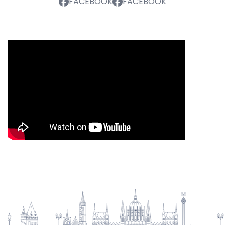
FACEBOOK
FACEBOOK