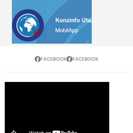
FACEBOOK
FACEBOOK