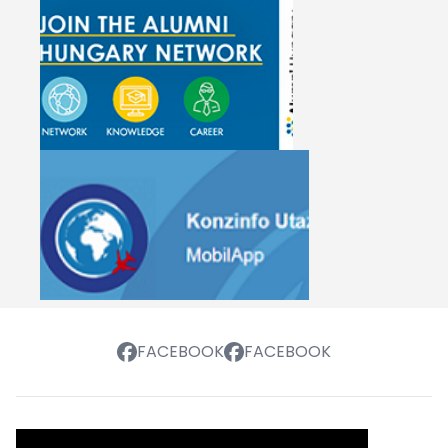
FACEBOOK
FACEBOOK