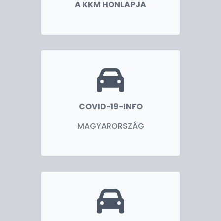
A KKM HONLAPJA
COVID-19-INFO
MAGYARORSZÁG