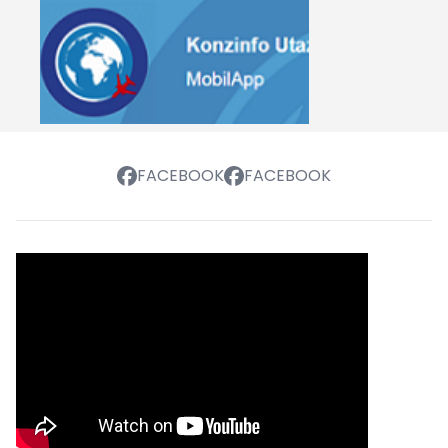
FACEBOOK
FACEBOOK