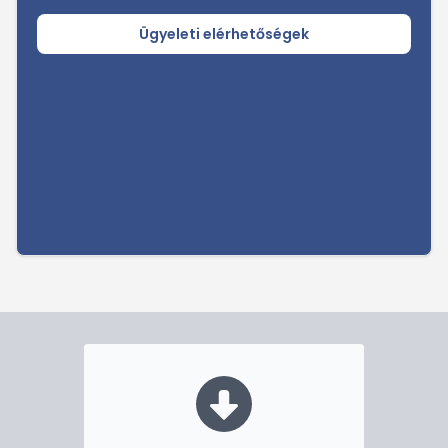
Ügyeleti elérhetőségek