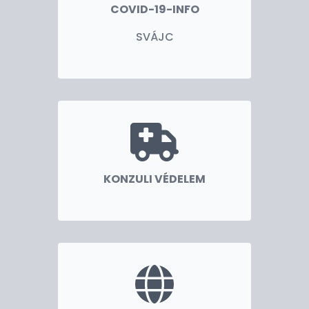
COVID-19-INFO
SVÁJC
KONZULI VÉDELEM